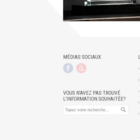
MÉDIAS SOCIAUX
VOUS N’AVEZ PAS TROUVÉ
L’INFORMATION SOUHAITÉE?