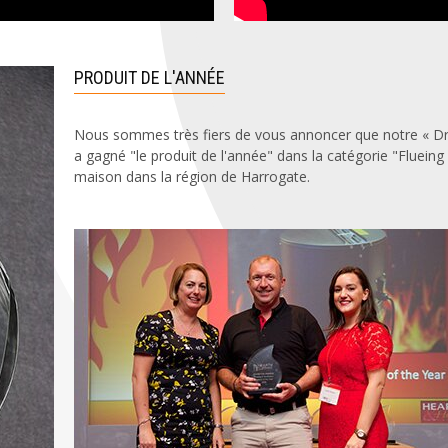
PRODUIT DE L'ANNÉE
Nous sommes très fiers de vous annoncer que notre « Dr
a gagné "le produit de l'année" dans la catégorie "Flueing 
maison dans la région de Harrogate.