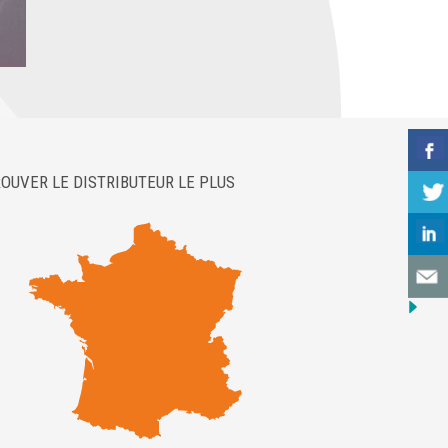
OUVER LE DISTRIBUTEUR LE PLUS