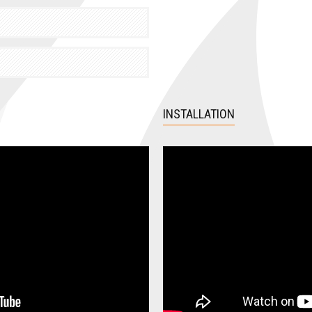
INSTALLATION