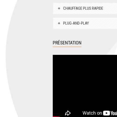
CHAUFFAGE PLUS RAPIDE
PLUG-AND-PLAY
PRÉSENTATION