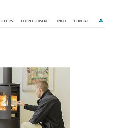
BUTEURS
CLIENTS DISENT
INFO
CONTACT