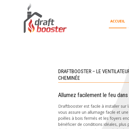
ACCUEIL
DRAFTBOOSTER – LE VENTILATEU
CHEMINÉE
Allumez facilement le feu dans
Draftbooster est facile à installer sur
vous assure un allumage facile et une
poêles à bois fermés et les foyers enc
bénéficier de conditions idéales, plus