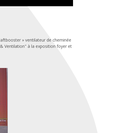
aftbooster » ventilateur de cheminée
& Ventilation" à la exposition foyer et