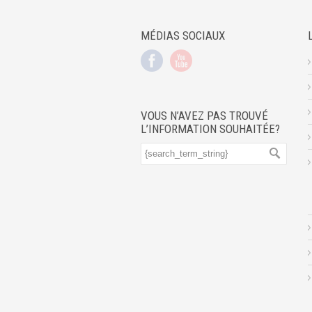
MÉDIAS SOCIAUX
VOUS N’AVEZ PAS TROUVÉ
L’INFORMATION SOUHAITÉE?