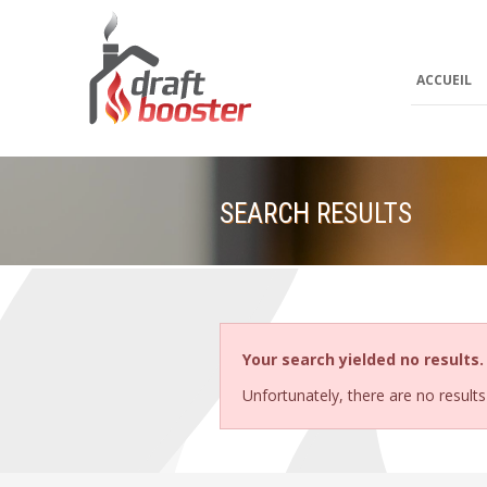
ACCUEIL
SEARCH RESULTS
Your search yielded no results.
Unfortunately, there are no result