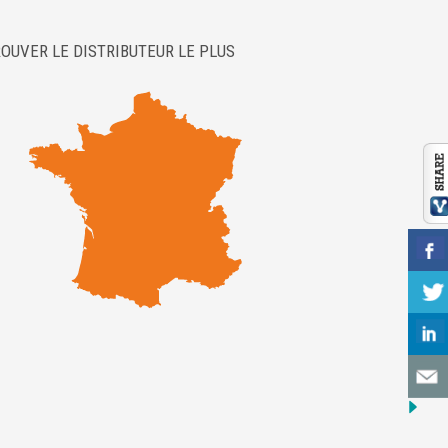
OUVER LE DISTRIBUTEUR LE PLUS